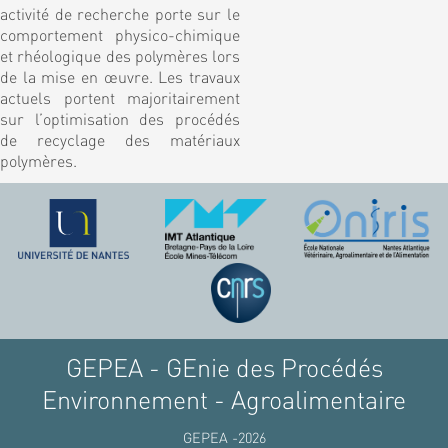
activité de recherche porte sur le
comportement physico-chimique
et rhéologique des polymères lors
de la mise en œuvre. Les travaux
actuels portent majoritairement
sur l’optimisation des procédés
de recyclage des matériaux
polymères.
GEPEA - GEnie des Procédés
Environnement - Agroalimentaire
GEPEA -2026