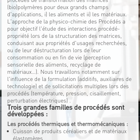
(bio)polymères pour deux grands champs
d'applications, i) les aliments et ii) les matériaux.
L'approche de la physico-chimie des Procédés a
pour objectif l'étude des interactions procédé-
propriété lors de la structuration des matrices,
conduisant aux propriétés d'usages recherchées,
ou de leur déstructuration lors de leur
consommation ou en fin de vie (perception
sensorielle des aliments, recyclage de
matériaux…). Nous travaillons notamment sur
l'influence de la formulation (additifs, auxiliaires de
technologie) et de sollicitations multiples lors des
procédés (température, pression, cisaillement,
perturbation électriques) .
Trois grandes familles de procédés sont
développées :
Les procédés thermiques et thermomécaniques :
Cuisson de produits céréaliers et de matériaux
élastomères