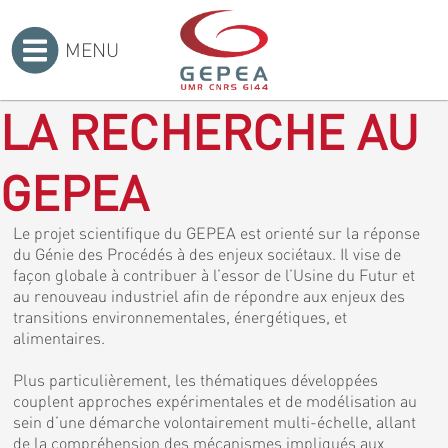
MENU
Accueil
>
LA RECHERCHE AU
GEPEA
Le projet scientifique du GEPEA est orienté sur la réponse
du Génie des Procédés à des enjeux sociétaux. Il vise de
façon globale à contribuer à l’essor de l’Usine du Futur et
au renouveau industriel afin de répondre aux enjeux des
transitions environnementales, énergétiques, et
alimentaires.
Plus particulièrement, les thématiques développées
couplent approches expérimentales et de modélisation au
sein d’une démarche volontairement multi-échelle, allant
de la compréhension des mécanismes impliqués aux