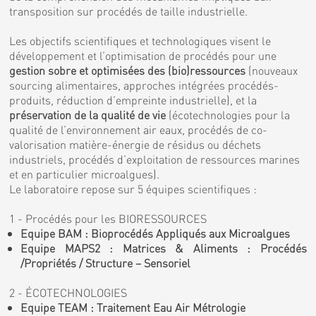
transposition sur procédés de taille industrielle.
Les objectifs scientifiques et technologiques visent le
développement et l’optimisation de procédés pour une
gestion sobre et optimisées des (bio)ressources
(nouveaux
sourcing alimentaires, approches intégrées procédés-
produits, réduction d’empreinte industrielle), et la
préservation de la qualité de vie
(écotechnologies pour la
qualité de l’environnement air eaux, procédés de co-
valorisation matière-énergie de résidus ou déchets
industriels, procédés d’exploitation de ressources marines
et en particulier microalgues).
Le laboratoire repose sur 5 équipes scientifiques :
1 - Procédés pour les BIORESSOURCES
Equipe BAM : Bioprocédés Appliqués aux Microalgues
Equipe MAPS2 : Matrices & Aliments : Procédés
/Propriétés / Structure – Sensoriel
2 - ÉCOTECHNOLOGIES
Equipe TEAM : Traitement Eau Air Métrologie