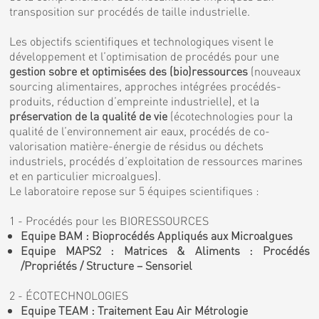
transposition sur procédés de taille industrielle.
Les objectifs scientifiques et technologiques visent le
développement et l’optimisation de procédés pour une
gestion sobre et optimisées des (bio)ressources
(nouveaux
sourcing alimentaires, approches intégrées procédés-
produits, réduction d’empreinte industrielle), et la
préservation de la qualité de vie
(écotechnologies pour la
qualité de l’environnement air eaux, procédés de co-
valorisation matière-énergie de résidus ou déchets
industriels, procédés d’exploitation de ressources marines
et en particulier microalgues).
Le laboratoire repose sur 5 équipes scientifiques :
1 - Procédés pour les BIORESSOURCES
Equipe BAM : Bioprocédés Appliqués aux Microalgues
Equipe MAPS2 : Matrices & Aliments : Procédés
/Propriétés / Structure – Sensoriel
2 - ÉCOTECHNOLOGIES
Equipe TEAM : Traitement Eau Air Métrologie