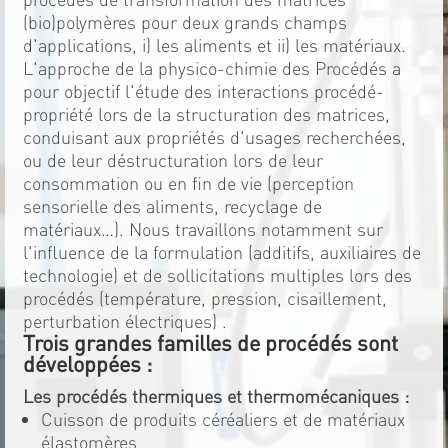
(bio)polymères pour deux grands champs
d'applications, i) les aliments et ii) les matériaux.
L'approche de la physico-chimie des Procédés a
pour objectif l'étude des interactions procédé-
propriété lors de la structuration des matrices,
conduisant aux propriétés d'usages recherchées,
ou de leur déstructuration lors de leur
consommation ou en fin de vie (perception
sensorielle des aliments, recyclage de
matériaux…). Nous travaillons notamment sur
l'influence de la formulation (additifs, auxiliaires de
technologie) et de sollicitations multiples lors des
procédés (température, pression, cisaillement,
perturbation électriques) .
Trois grandes familles de procédés sont
développées :
Les procédés thermiques et thermomécaniques :
Cuisson de produits céréaliers et de matériaux
élastomères