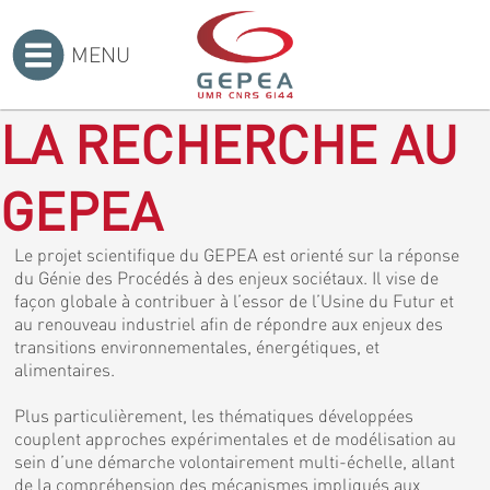
MENU
Accueil
>
LA RECHERCHE AU
GEPEA
Le projet scientifique du GEPEA est orienté sur la réponse
du Génie des Procédés à des enjeux sociétaux. Il vise de
façon globale à contribuer à l’essor de l’Usine du Futur et
au renouveau industriel afin de répondre aux enjeux des
transitions environnementales, énergétiques, et
alimentaires.
Plus particulièrement, les thématiques développées
couplent approches expérimentales et de modélisation au
sein d’une démarche volontairement multi-échelle, allant
de la compréhension des mécanismes impliqués aux