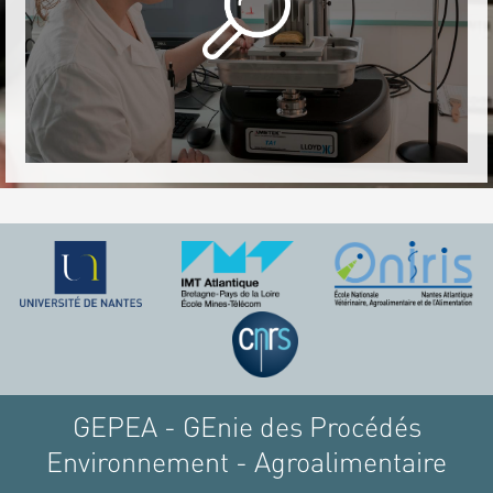
GEPEA - GEnie des Procédés
Environnement - Agroalimentaire