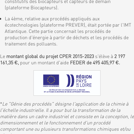
constitutifs des biocapteurs et capteurs de demain
(plateforme Biocapteurs).
La 4ème, relative aux procédés appliqués aux
écotechnologies (plateforme PREVER), était portée par l'IMT
Atlantique. Cette partie concernait les procédés de
production d'énergie à partir de déchets et les procédés de
traitement des polluants.
Le
montant global du projet CPER 2015-2023
s'élève à
2 197
161,35 €,
pour un montant d'aide
FEDER de 495 405,97 €.
*
Le "Génie des procédés" désigne l'application de la chimie à
l'échelle industrielle. Il a pour but la transformation de la
matière dans un cadre industriel et consiste en la conception, le
dimensionnement et le fonctionnement d'un procédé
comportant une ou plusieurs transformations chimiques et/ou