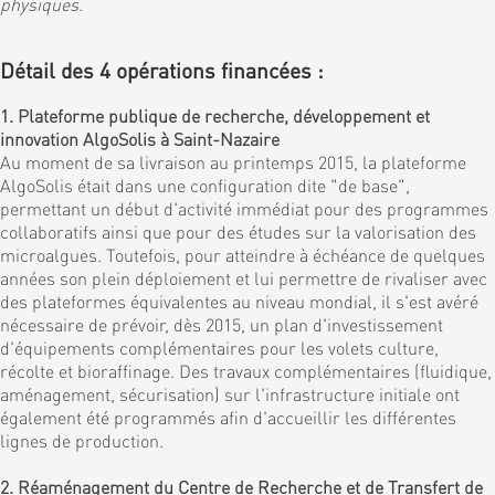
physiques
.
Détail des 4 opérations financées :
1. Plateforme publique de recherche, développement et
innovation AlgoSolis à Saint-Nazaire
Au moment de sa livraison au printemps 2015, la plateforme
AlgoSolis était dans une configuration dite "de base",
permettant un début d'activité immédiat pour des programmes
collaboratifs ainsi que pour des études sur la valorisation des
microalgues. Toutefois, pour atteindre à échéance de quelques
années son plein déploiement et lui permettre de rivaliser avec
des plateformes équivalentes au niveau mondial, il s'est avéré
nécessaire de prévoir, dès 2015, un plan d'investissement
d'équipements complémentaires pour les volets culture,
récolte et bioraffinage. Des travaux complémentaires (fluidique,
aménagement, sécurisation) sur l'infrastructure initiale ont
également été programmés afin d'accueillir les différentes
lignes de production.
2. Réaménagement du Centre de Recherche et de Transfert de