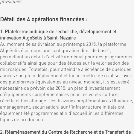
physiques
.
Détail des 4 opérations financées :
1. Plateforme publique de recherche, développement et
innovation AlgoSolis à Saint-Nazaire
Au moment de sa livraison au printemps 2015, la plateforme
AlgoSolis était dans une configuration dite "de base",
permettant un début d'activité immédiat pour des programmes
collaboratifs ainsi que pour des études sur la valorisation des
microalgues. Toutefois, pour atteindre à échéance de quelques
années son plein déploiement et lui permettre de rivaliser avec
des plateformes équivalentes au niveau mondial, il s'est avéré
nécessaire de prévoir, dès 2015, un plan d'investissement
d'équipements complémentaires pour les volets culture,
récolte et bioraffinage. Des travaux complémentaires (fluidique,
aménagement, sécurisation) sur l'infrastructure initiale ont
également été programmés afin d'accueillir les différentes
lignes de production.
2. Réaménagement du Centre de Recherche et de Transfert de