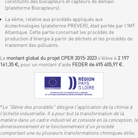
constitutifs des biocapteurs et capteurs de demain
(plateforme Biocapteurs).
La 4ème, relative aux procédés appliqués aux
écotechnologies (plateforme PREVER), était portée par l'IMT
Atlantique. Cette partie concernait les procédés de
production d'énergie à partir de déchets et les procédés de
traitement des polluants.
Le
montant global du projet CPER 2015-2023
s'élève à
2 197
161,35 €,
pour un montant d'aide
FEDER de 495 405,97 €.
*
Le "Génie des procédés" désigne l'application de la chimie à
l'échelle industrielle. Il a pour but la transformation de la
matière dans un cadre industriel et consiste en la conception, le
dimensionnement et le fonctionnement d'un procédé
comportant une ou plusieurs transformations chimiques et/ou