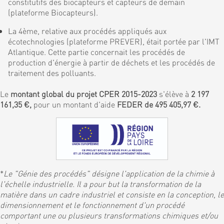
constitutifs des biocapteurs et capteurs de demain
(plateforme Biocapteurs).
La 4ème, relative aux procédés appliqués aux
écotechnologies (plateforme PREVER), était portée par l'IMT
Atlantique. Cette partie concernait les procédés de
production d'énergie à partir de déchets et les procédés de
traitement des polluants.
Le
montant global du projet CPER 2015-2023
s'élève à
2 197
161,35 €,
pour un montant d'aide
FEDER de 495 405,97 €.
*
Le "Génie des procédés" désigne l'application de la chimie à
l'échelle industrielle. Il a pour but la transformation de la
matière dans un cadre industriel et consiste en la conception, le
dimensionnement et le fonctionnement d'un procédé
comportant une ou plusieurs transformations chimiques et/ou