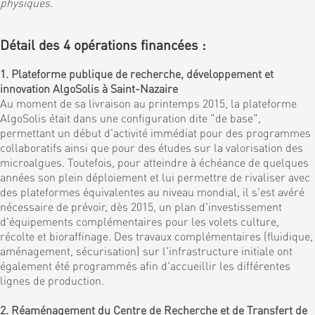
physiques
.
Détail des 4 opérations financées :
1. Plateforme publique de recherche, développement et
innovation AlgoSolis à Saint-Nazaire
Au moment de sa livraison au printemps 2015, la plateforme
AlgoSolis était dans une configuration dite "de base",
permettant un début d'activité immédiat pour des programmes
collaboratifs ainsi que pour des études sur la valorisation des
microalgues. Toutefois, pour atteindre à échéance de quelques
années son plein déploiement et lui permettre de rivaliser avec
des plateformes équivalentes au niveau mondial, il s'est avéré
nécessaire de prévoir, dès 2015, un plan d'investissement
d'équipements complémentaires pour les volets culture,
récolte et bioraffinage. Des travaux complémentaires (fluidique,
aménagement, sécurisation) sur l'infrastructure initiale ont
également été programmés afin d'accueillir les différentes
lignes de production.
2. Réaménagement du Centre de Recherche et de Transfert de