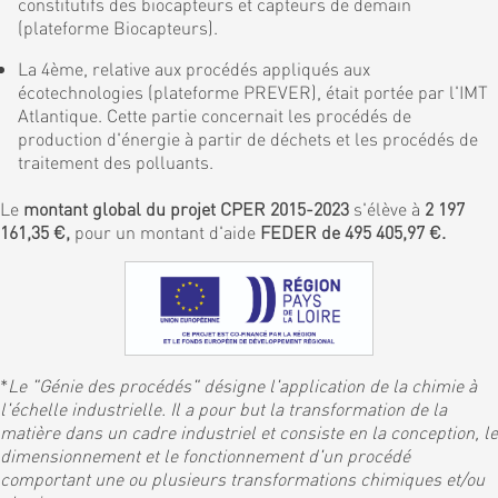
constitutifs des biocapteurs et capteurs de demain
(plateforme Biocapteurs).
La 4ème, relative aux procédés appliqués aux
écotechnologies (plateforme PREVER), était portée par l'IMT
Atlantique. Cette partie concernait les procédés de
production d'énergie à partir de déchets et les procédés de
traitement des polluants.
Le
montant global du projet CPER 2015-2023
s'élève à
2 197
161,35 €,
pour un montant d'aide
FEDER de 495 405,97 €.
*
Le "Génie des procédés" désigne l'application de la chimie à
l'échelle industrielle. Il a pour but la transformation de la
matière dans un cadre industriel et consiste en la conception, le
dimensionnement et le fonctionnement d'un procédé
comportant une ou plusieurs transformations chimiques et/ou