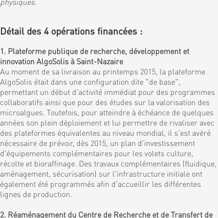
physiques
.
Détail des 4 opérations financées :
1. Plateforme publique de recherche, développement et
innovation AlgoSolis à Saint-Nazaire
Au moment de sa livraison au printemps 2015, la plateforme
AlgoSolis était dans une configuration dite "de base",
permettant un début d'activité immédiat pour des programmes
collaboratifs ainsi que pour des études sur la valorisation des
microalgues. Toutefois, pour atteindre à échéance de quelques
années son plein déploiement et lui permettre de rivaliser avec
des plateformes équivalentes au niveau mondial, il s'est avéré
nécessaire de prévoir, dès 2015, un plan d'investissement
d'équipements complémentaires pour les volets culture,
récolte et bioraffinage. Des travaux complémentaires (fluidique,
aménagement, sécurisation) sur l'infrastructure initiale ont
également été programmés afin d'accueillir les différentes
lignes de production.
2. Réaménagement du Centre de Recherche et de Transfert de