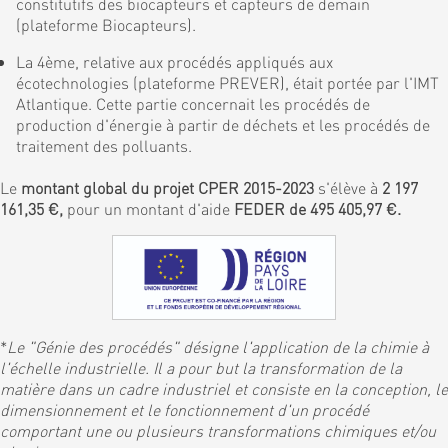
constitutifs des biocapteurs et capteurs de demain
(plateforme Biocapteurs).
La 4ème, relative aux procédés appliqués aux
écotechnologies (plateforme PREVER), était portée par l'IMT
Atlantique. Cette partie concernait les procédés de
production d'énergie à partir de déchets et les procédés de
traitement des polluants.
Le
montant global du projet CPER 2015-2023
s'élève à
2 197
161,35 €,
pour un montant d'aide
FEDER de 495 405,97 €.
*
Le "Génie des procédés" désigne l'application de la chimie à
l'échelle industrielle. Il a pour but la transformation de la
matière dans un cadre industriel et consiste en la conception, le
dimensionnement et le fonctionnement d'un procédé
comportant une ou plusieurs transformations chimiques et/ou