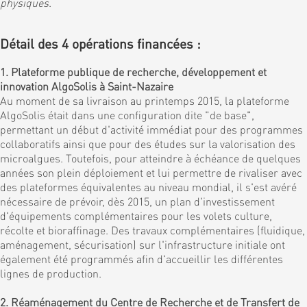
physiques
.
Détail des 4 opérations financées :
1. Plateforme publique de recherche, développement et
innovation AlgoSolis à Saint-Nazaire
Au moment de sa livraison au printemps 2015, la plateforme
AlgoSolis était dans une configuration dite "de base",
permettant un début d'activité immédiat pour des programmes
collaboratifs ainsi que pour des études sur la valorisation des
microalgues. Toutefois, pour atteindre à échéance de quelques
années son plein déploiement et lui permettre de rivaliser avec
des plateformes équivalentes au niveau mondial, il s'est avéré
nécessaire de prévoir, dès 2015, un plan d'investissement
d'équipements complémentaires pour les volets culture,
récolte et bioraffinage. Des travaux complémentaires (fluidique,
aménagement, sécurisation) sur l'infrastructure initiale ont
également été programmés afin d'accueillir les différentes
lignes de production.
2. Réaménagement du Centre de Recherche et de Transfert de