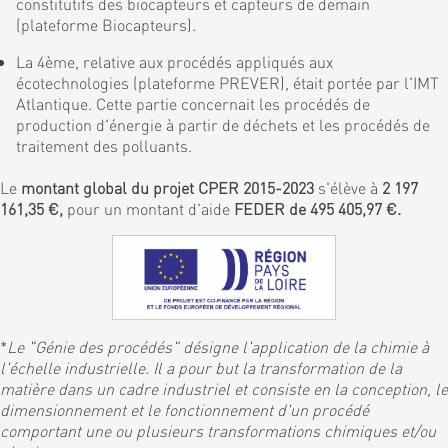
constitutifs des biocapteurs et capteurs de demain
(plateforme Biocapteurs).
La 4ème, relative aux procédés appliqués aux
écotechnologies (plateforme PREVER), était portée par l'IMT
Atlantique. Cette partie concernait les procédés de
production d'énergie à partir de déchets et les procédés de
traitement des polluants.
Le
montant global du projet CPER 2015-2023
s'élève à
2 197
161,35 €,
pour un montant d'aide
FEDER de 495 405,97 €.
*
Le "Génie des procédés" désigne l'application de la chimie à
l'échelle industrielle. Il a pour but la transformation de la
matière dans un cadre industriel et consiste en la conception, le
dimensionnement et le fonctionnement d'un procédé
comportant une ou plusieurs transformations chimiques et/ou