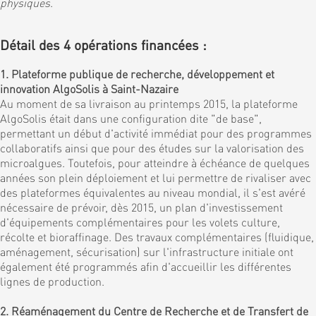
physiques
.
Détail des 4 opérations financées :
1. Plateforme publique de recherche, développement et
innovation AlgoSolis à Saint-Nazaire
Au moment de sa livraison au printemps 2015, la plateforme
AlgoSolis était dans une configuration dite "de base",
permettant un début d'activité immédiat pour des programmes
collaboratifs ainsi que pour des études sur la valorisation des
microalgues. Toutefois, pour atteindre à échéance de quelques
années son plein déploiement et lui permettre de rivaliser avec
des plateformes équivalentes au niveau mondial, il s'est avéré
nécessaire de prévoir, dès 2015, un plan d'investissement
d'équipements complémentaires pour les volets culture,
récolte et bioraffinage. Des travaux complémentaires (fluidique,
aménagement, sécurisation) sur l'infrastructure initiale ont
également été programmés afin d'accueillir les différentes
lignes de production.
2. Réaménagement du Centre de Recherche et de Transfert de