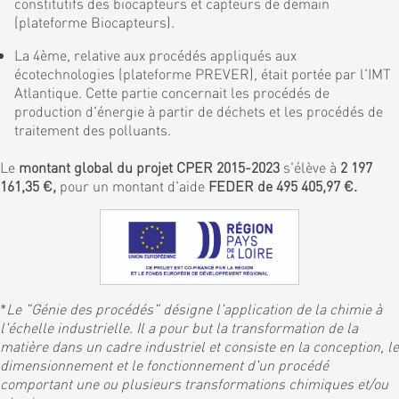
constitutifs des biocapteurs et capteurs de demain
(plateforme Biocapteurs).
La 4ème, relative aux procédés appliqués aux
écotechnologies (plateforme PREVER), était portée par l'IMT
Atlantique. Cette partie concernait les procédés de
production d'énergie à partir de déchets et les procédés de
traitement des polluants.
Le
montant global du projet CPER 2015-2023
s'élève à
2 197
161,35 €,
pour un montant d'aide
FEDER de 495 405,97 €.
*
Le "Génie des procédés" désigne l'application de la chimie à
l'échelle industrielle. Il a pour but la transformation de la
matière dans un cadre industriel et consiste en la conception, le
dimensionnement et le fonctionnement d'un procédé
comportant une ou plusieurs transformations chimiques et/ou