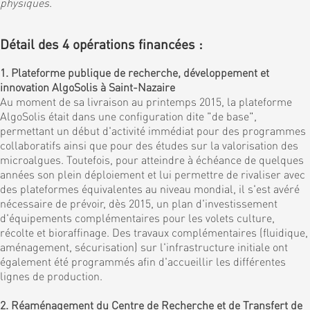
physiques
.
Détail des 4 opérations financées :
1. Plateforme publique de recherche, développement et
innovation AlgoSolis à Saint-Nazaire
Au moment de sa livraison au printemps 2015, la plateforme
AlgoSolis était dans une configuration dite "de base",
permettant un début d'activité immédiat pour des programmes
collaboratifs ainsi que pour des études sur la valorisation des
microalgues. Toutefois, pour atteindre à échéance de quelques
années son plein déploiement et lui permettre de rivaliser avec
des plateformes équivalentes au niveau mondial, il s'est avéré
nécessaire de prévoir, dès 2015, un plan d'investissement
d'équipements complémentaires pour les volets culture,
récolte et bioraffinage. Des travaux complémentaires (fluidique,
aménagement, sécurisation) sur l'infrastructure initiale ont
également été programmés afin d'accueillir les différentes
lignes de production.
2. Réaménagement du Centre de Recherche et de Transfert de