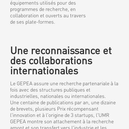
équipements utilisés pour des
programmes de recherche, en
collaboration et ouverts au travers
de ses plate-formes.
Une reconnaissance et
des collaborations
internationales
Le GEPEA assure une recherche partenariale à la
fois avec des structures publiques et
industrielles, nationales ou internationales.
Une centaine de publications par an, une dizaine
de brevets, plusieurs Prix récompensant
l'innovation et à l'origine de 3 startups, l'UMR
GEPEA montre son attachement à la recherche
amont et son transfert vers l'industrie et les