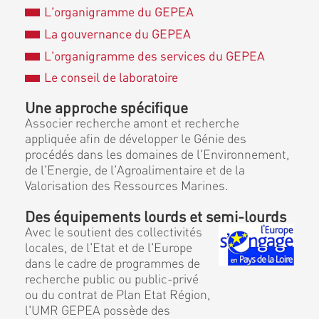
L'organigramme du GEPEA
La gouvernance du GEPEA
L'organigramme des services du GEPEA
Le conseil de laboratoire
Une approche spécifique
Associer recherche amont et recherche
appliquée afin de développer le Génie des
procédés dans les domaines de l'Environnement,
de l'Energie, de l'Agroalimentaire et de la
Valorisation des Ressources Marines.
Des équipements lourds et semi-lourds
Avec le soutient des collectivités
locales, de l'Etat et de l'Europe
dans le cadre de programmes de
recherche public ou public-privé
ou du contrat de Plan Etat Région,
l'UMR GEPEA possède des