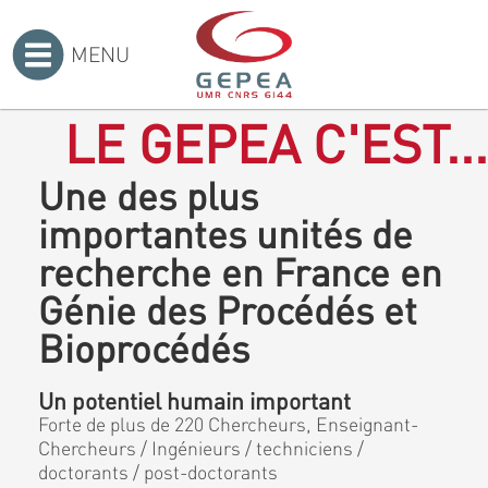
MENU
Accueil
>
LE GEPEA C'EST...
Une des plus
importantes unités de
recherche en France en
Génie des Procédés et
Bioprocédés
Un potentiel humain important
Forte de plus de 220 Chercheurs, Enseignant-
Chercheurs / Ingénieurs / techniciens /
doctorants / post-doctorants