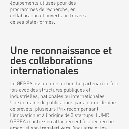
équipements utilisés pour des
programmes de recherche, en
collaboration et ouverts au travers
de ses plate-formes.
Une reconnaissance et
des collaborations
internationales
Le GEPEA assure une recherche partenariale à la
fois avec des structures publiques et
industrielles, nationales ou internationales.
Une centaine de publications par an, une dizaine
de brevets, plusieurs Prix récompensant
l'innovation et à l'origine de 3 startups, l'UMR
GEPEA montre son attachement à la recherche
amont et son transfert vers l'industrie et les