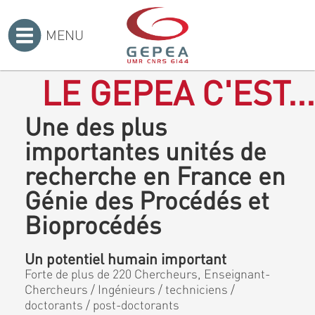
MENU
Accueil
>
LE GEPEA C'EST...
Une des plus
importantes unités de
recherche en France en
Génie des Procédés et
Bioprocédés
Un potentiel humain important
Forte de plus de 220 Chercheurs, Enseignant-
Chercheurs / Ingénieurs / techniciens /
doctorants / post-doctorants