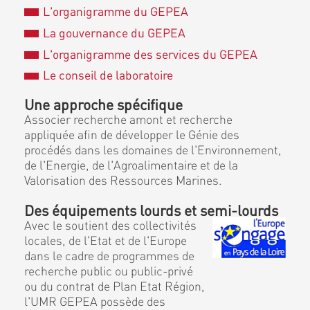
L'organigramme du GEPEA
La gouvernance du GEPEA
L'organigramme des services du GEPEA
Le conseil de laboratoire
Une approche spécifique
Associer recherche amont et recherche
appliquée afin de développer le Génie des
procédés dans les domaines de l'Environnement,
de l'Energie, de l'Agroalimentaire et de la
Valorisation des Ressources Marines.
Des équipements lourds et semi-lourds
Avec le soutient des collectivités
locales, de l'Etat et de l'Europe
dans le cadre de programmes de
recherche public ou public-privé
ou du contrat de Plan Etat Région,
l'UMR GEPEA possède des