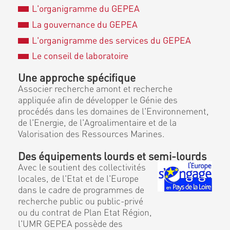
L'organigramme du GEPEA
La gouvernance du GEPEA
L'organigramme des services du GEPEA
Le conseil de laboratoire
Une approche spécifique
Associer recherche amont et recherche
appliquée afin de développer le Génie des
procédés dans les domaines de l'Environnement,
de l'Energie, de l'Agroalimentaire et de la
Valorisation des Ressources Marines.
Des équipements lourds et semi-lourds
Avec le soutient des collectivités
locales, de l'Etat et de l'Europe
dans le cadre de programmes de
recherche public ou public-privé
ou du contrat de Plan Etat Région,
l'UMR GEPEA possède des