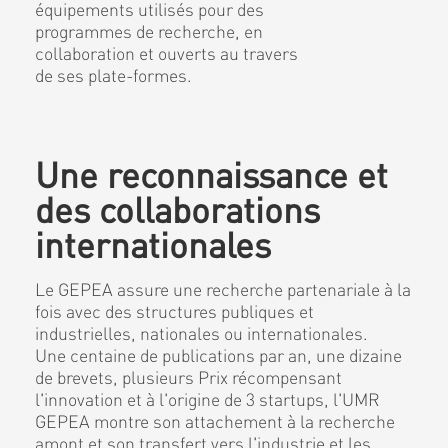
équipements utilisés pour des
programmes de recherche, en
collaboration et ouverts au travers
de ses plate-formes.
Une reconnaissance et
des collaborations
internationales
Le GEPEA assure une recherche partenariale à la
fois avec des structures publiques et
industrielles, nationales ou internationales.
Une centaine de publications par an, une dizaine
de brevets, plusieurs Prix récompensant
l'innovation et à l'origine de 3 startups, l'UMR
GEPEA montre son attachement à la recherche
amont et son transfert vers l'industrie et les