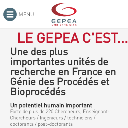
MENU
Accueil
>
LE GEPEA C'EST...
Une des plus
importantes unités de
recherche en France en
Génie des Procédés et
Bioprocédés
Un potentiel humain important
Forte de plus de 220 Chercheurs, Enseignant-
Chercheurs / Ingénieurs / techniciens /
doctorants / post-doctorants