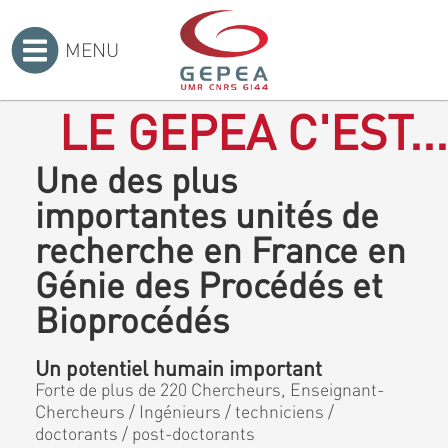
MENU
Accueil
>
LE GEPEA C'EST...
Une des plus
importantes unités de
recherche en France en
Génie des Procédés et
Bioprocédés
Un potentiel humain important
Forte de plus de 220 Chercheurs, Enseignant-
Chercheurs / Ingénieurs / techniciens /
doctorants / post-doctorants