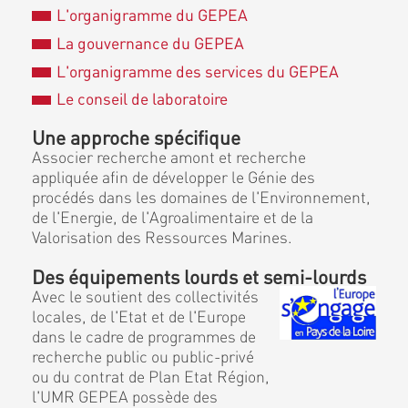
L'organigramme du GEPEA
La gouvernance du GEPEA
L'organigramme des services du GEPEA
Le conseil de laboratoire
Une approche spécifique
Associer recherche amont et recherche
appliquée afin de développer le Génie des
procédés dans les domaines de l'Environnement,
de l'Energie, de l'Agroalimentaire et de la
Valorisation des Ressources Marines.
Des équipements lourds et semi-lourds
Avec le soutient des collectivités
locales, de l'Etat et de l'Europe
dans le cadre de programmes de
recherche public ou public-privé
ou du contrat de Plan Etat Région,
l'UMR GEPEA possède des