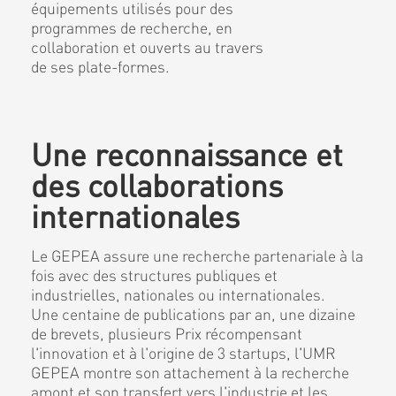
équipements utilisés pour des
programmes de recherche, en
collaboration et ouverts au travers
de ses plate-formes.
Une reconnaissance et
des collaborations
internationales
Le GEPEA assure une recherche partenariale à la
fois avec des structures publiques et
industrielles, nationales ou internationales.
Une centaine de publications par an, une dizaine
de brevets, plusieurs Prix récompensant
l'innovation et à l'origine de 3 startups, l'UMR
GEPEA montre son attachement à la recherche
amont et son transfert vers l'industrie et les