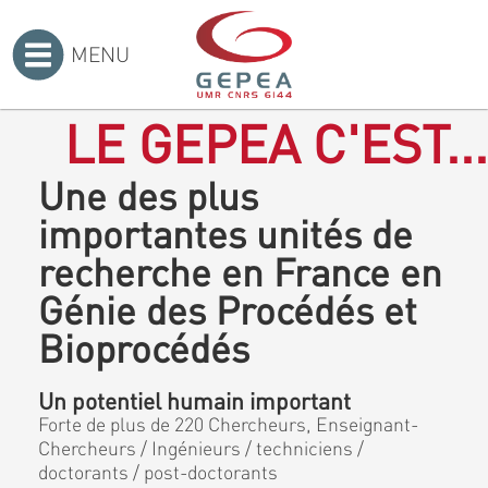
MENU
Accueil
>
LE GEPEA C'EST...
Une des plus
importantes unités de
recherche en France en
Génie des Procédés et
Bioprocédés
Un potentiel humain important
Forte de plus de 220 Chercheurs, Enseignant-
Chercheurs / Ingénieurs / techniciens /
doctorants / post-doctorants