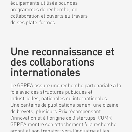
équipements utilisés pour des
programmes de recherche, en
collaboration et ouverts au travers
de ses plate-formes.
Une reconnaissance et
des collaborations
internationales
Le GEPEA assure une recherche partenariale à la
fois avec des structures publiques et
industrielles, nationales ou internationales.
Une centaine de publications par an, une dizaine
de brevets, plusieurs Prix récompensant
l'innovation et à l'origine de 3 startups, l'UMR
GEPEA montre son attachement à la recherche
amont et son transfert vers l'industrie et les