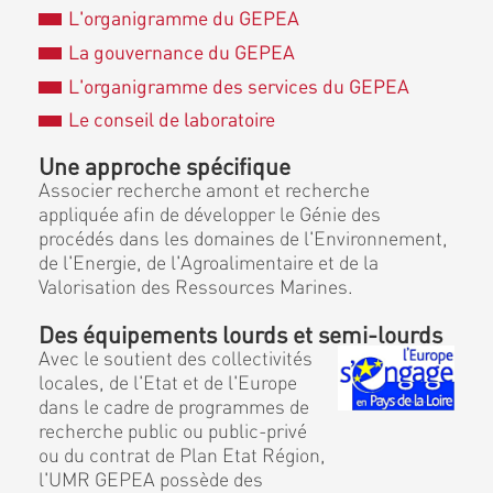
L'organigramme du GEPEA
La gouvernance du GEPEA
L'organigramme des services du GEPEA
Le conseil de laboratoire
Une approche spécifique
Associer recherche amont et recherche
appliquée afin de développer le Génie des
procédés dans les domaines de l'Environnement,
de l'Energie, de l'Agroalimentaire et de la
Valorisation des Ressources Marines.
Des équipements lourds et semi-lourds
Avec le soutient des collectivités
locales, de l'Etat et de l'Europe
dans le cadre de programmes de
recherche public ou public-privé
ou du contrat de Plan Etat Région,
l'UMR GEPEA possède des