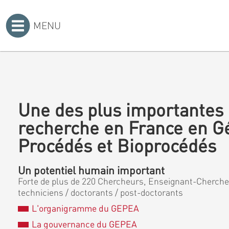
MENU
Accueil
>
Une des plus importantes 
recherche en France en G
Procédés et Bioprocédés
Un potentiel humain important
Forte de plus de 220 Chercheurs, Enseignant-Chercheu
techniciens / doctorants / post-doctorants
L'organigramme du GEPEA
La gouvernance du GEPEA