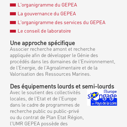
L'organigramme du GEPEA
La gouvernance du GEPEA
L'organigramme des services du GEPEA
Le conseil de laboratoire
Une approche spécifique
Associer recherche amont et recherche
appliquée afin de développer le Génie des
procédés dans les domaines de l'Environnement,
de l'Energie, de l'Agroalimentaire et de la
Valorisation des Ressources Marines.
Des équipements lourds et semi-lourds
Avec le soutient des collectivités
locales, de l'Etat et de l'Europe
dans le cadre de programmes de
recherche public ou public-privé
ou du contrat de Plan Etat Région,
l'UMR GEPEA possède des