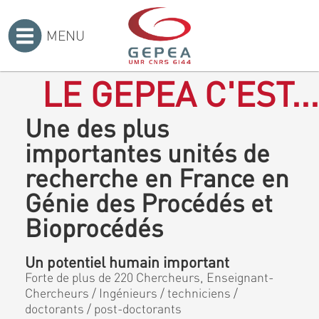
MENU
Accueil
>
LE GEPEA C'EST...
Une des plus
importantes unités de
recherche en France en
Génie des Procédés et
Bioprocédés
Un potentiel humain important
Forte de plus de 220 Chercheurs, Enseignant-
Chercheurs / Ingénieurs / techniciens /
doctorants / post-doctorants