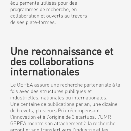
équipements utilisés pour des
programmes de recherche, en
collaboration et ouverts au travers
de ses plate-formes.
Une reconnaissance et
des collaborations
internationales
Le GEPEA assure une recherche partenariale à la
fois avec des structures publiques et
industrielles, nationales ou internationales.
Une centaine de publications par an, une dizaine
de brevets, plusieurs Prix récompensant
l'innovation et à l'origine de 3 startups, l'UMR
GEPEA montre son attachement à la recherche
amont et son transfert vers l'industrie et les