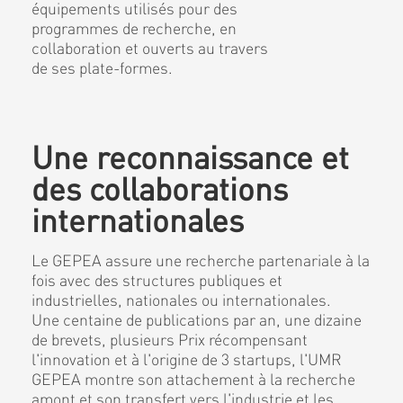
équipements utilisés pour des
programmes de recherche, en
collaboration et ouverts au travers
de ses plate-formes.
Une reconnaissance et
des collaborations
internationales
Le GEPEA assure une recherche partenariale à la
fois avec des structures publiques et
industrielles, nationales ou internationales.
Une centaine de publications par an, une dizaine
de brevets, plusieurs Prix récompensant
l'innovation et à l'origine de 3 startups, l'UMR
GEPEA montre son attachement à la recherche
amont et son transfert vers l'industrie et les