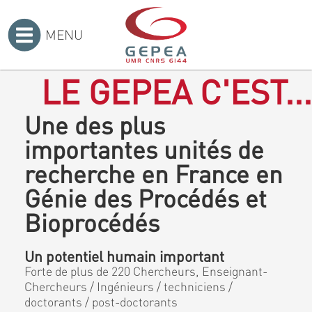
MENU
Accueil
>
LE GEPEA C'EST...
Une des plus
importantes unités de
recherche en France en
Génie des Procédés et
Bioprocédés
Un potentiel humain important
Forte de plus de 220 Chercheurs, Enseignant-
Chercheurs / Ingénieurs / techniciens /
doctorants / post-doctorants