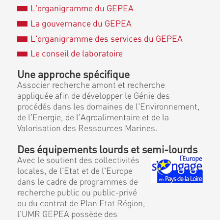
L'organigramme du GEPEA
La gouvernance du GEPEA
L'organigramme des services du GEPEA
Le conseil de laboratoire
Une approche spécifique
Associer recherche amont et recherche
appliquée afin de développer le Génie des
procédés dans les domaines de l'Environnement,
de l'Energie, de l'Agroalimentaire et de la
Valorisation des Ressources Marines.
Des équipements lourds et semi-lourds
Avec le soutient des collectivités
locales, de l'Etat et de l'Europe
dans le cadre de programmes de
recherche public ou public-privé
ou du contrat de Plan Etat Région,
l'UMR GEPEA possède des