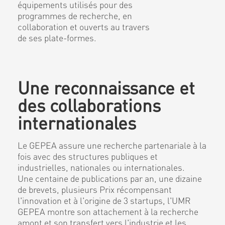
équipements utilisés pour des
programmes de recherche, en
collaboration et ouverts au travers
de ses plate-formes.
Une reconnaissance et
des collaborations
internationales
Le GEPEA assure une recherche partenariale à la
fois avec des structures publiques et
industrielles, nationales ou internationales.
Une centaine de publications par an, une dizaine
de brevets, plusieurs Prix récompensant
l'innovation et à l'origine de 3 startups, l'UMR
GEPEA montre son attachement à la recherche
amont et son transfert vers l'industrie et les