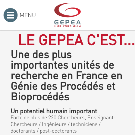
MENU
Accueil
>
LE GEPEA C'EST...
Une des plus
importantes unités de
recherche en France en
Génie des Procédés et
Bioprocédés
Un potentiel humain important
Forte de plus de 220 Chercheurs, Enseignant-
Chercheurs / Ingénieurs / techniciens /
doctorants / post-doctorants