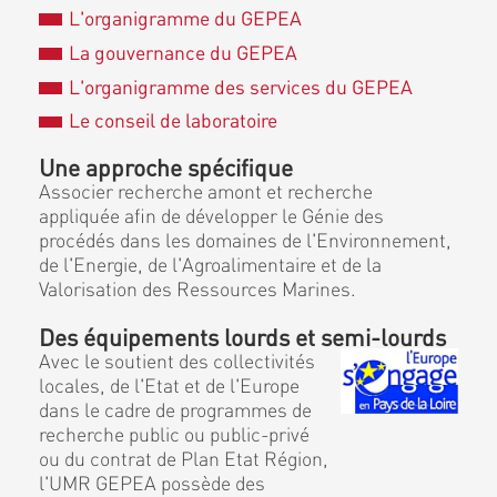
L'organigramme du GEPEA
La gouvernance du GEPEA
L'organigramme des services du GEPEA
Le conseil de laboratoire
Une approche spécifique
Associer recherche amont et recherche
appliquée afin de développer le Génie des
procédés dans les domaines de l'Environnement,
de l'Energie, de l'Agroalimentaire et de la
Valorisation des Ressources Marines.
Des équipements lourds et semi-lourds
Avec le soutient des collectivités
locales, de l'Etat et de l'Europe
dans le cadre de programmes de
recherche public ou public-privé
ou du contrat de Plan Etat Région,
l'UMR GEPEA possède des