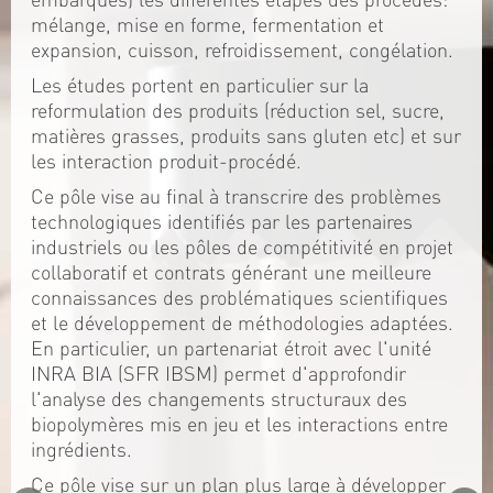
mélange, mise en forme, fermentation et
expansion, cuisson, refroidissement, congélation.
Les études portent en particulier sur la
reformulation des produits (réduction sel, sucre,
matières grasses, produits sans gluten etc) et sur
les interaction produit-procédé.
Ce pôle vise au final à transcrire des problèmes
technologiques identifiés par les partenaires
industriels ou les pôles de compétitivité en projet
collaboratif et contrats générant une meilleure
connaissances des problématiques scientifiques
et le développement de méthodologies adaptées.
En particulier, un partenariat étroit avec l'unité
INRA BIA (SFR IBSM) permet d'approfondir
l'analyse des changements structuraux des
biopolymères mis en jeu et les interactions entre
ingrédients.
Ce pôle vise sur un plan plus large à développer