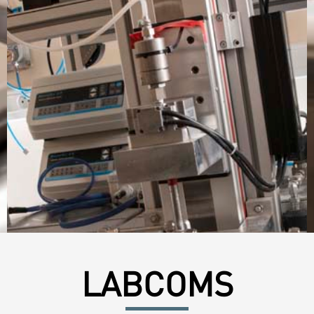
LABCOMS