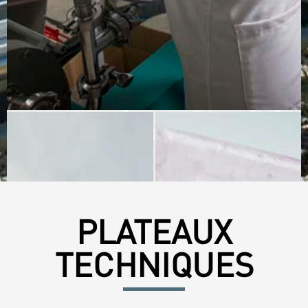
PLATEAUX
TECHNIQUES