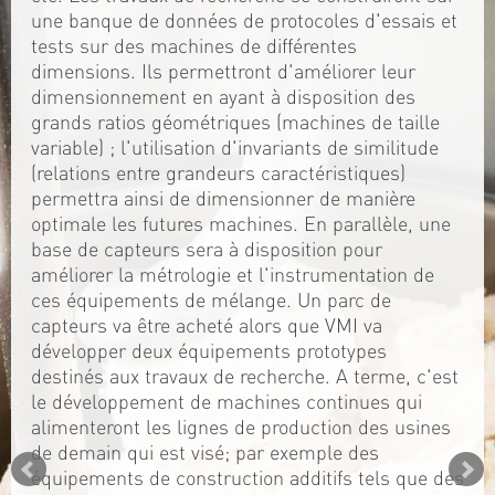
une banque de données de protocoles d'essais et
tests sur des machines de différentes
dimensions. Ils permettront d'améliorer leur
dimensionnement en ayant à disposition des
grands ratios géométriques (machines de taille
variable) ; l'utilisation d'invariants de similitude
(relations entre grandeurs caractéristiques)
permettra ainsi de dimensionner de manière
optimale les futures machines. En parallèle, une
base de capteurs sera à disposition pour
améliorer la métrologie et l'instrumentation de
ces équipements de mélange. Un parc de
capteurs va être acheté alors que VMI va
développer deux équipements prototypes
destinés aux travaux de recherche. A terme, c'est
le développement de machines continues qui
alimenteront les lignes de production des usines
de demain qui est visé; par exemple des
équipements de construction additifs tels que des