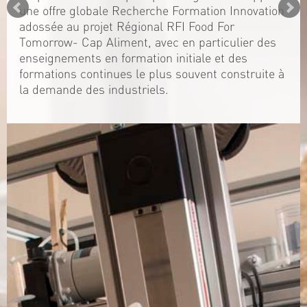
une offre globale Recherche Formation Innovation
adossée au projet Régional RFI Food For
Tomorrow- Cap Aliment, avec en particulier des
enseignements en formation initiale et des
formations continues le plus souvent construite à
la demande des industriels.