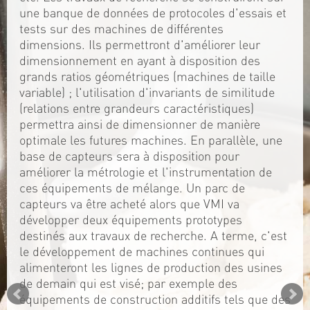
une banque de données de protocoles d'essais et
tests sur des machines de différentes
dimensions. Ils permettront d'améliorer leur
dimensionnement en ayant à disposition des
grands ratios géométriques (machines de taille
variable) ; l'utilisation d'invariants de similitude
(relations entre grandeurs caractéristiques)
permettra ainsi de dimensionner de manière
optimale les futures machines. En parallèle, une
base de capteurs sera à disposition pour
améliorer la métrologie et l'instrumentation de
ces équipements de mélange. Un parc de
capteurs va être acheté alors que VMI va
développer deux équipements prototypes
destinés aux travaux de recherche. A terme, c'est
le développement de machines continues qui
alimenteront les lignes de production des usines
de demain qui est visé; par exemple des
équipements de construction additifs tels que des