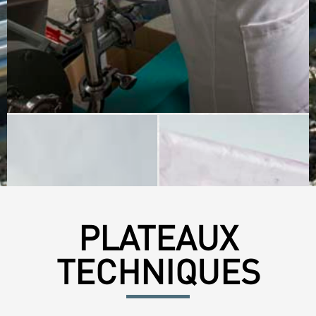
PLATEAUX
TECHNIQUES