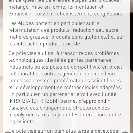
mélange, mise en forme, fermentation et
expansion, cuisson, refroidissement, congélation.
Les études portent en particulier sur la
reformulation des produits (réduction sel, sucre,
matières grasses, produits sans gluten etc) et sur
les interaction produit-procédé.
Ce pôle vise au final à transcrire des problèmes
technologiques identifiés par les partenaires
industriels ou les pôles de compétitivité en projet
collaboratif et contrats générant une meilleure
connaissances des problématiques scientifiques
et le développement de méthodologies adaptées.
En particulier, un partenariat étroit avec l'unité
INRA BIA (SFR IBSM) permet d'approfondir
l'analyse des changements structuraux des
biopolymères mis en jeu et les interactions entre
ingrédients.
Ce pôle vise sur un plan plus large à développer