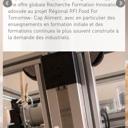
une offre globale Recherche Formation Innovation
adossée au projet Régional RFI Food For
Tomorrow- Cap Aliment, avec en particulier des
enseignements en formation initiale et des
formations continues le plus souvent construite à
la demande des industriels.