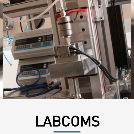
LABCOMS