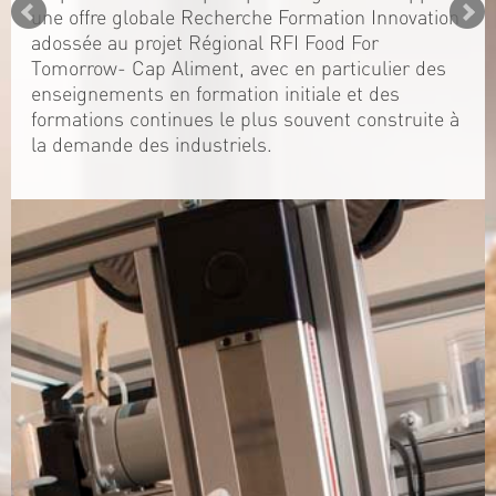
une offre globale Recherche Formation Innovation
adossée au projet Régional RFI Food For
Tomorrow- Cap Aliment, avec en particulier des
enseignements en formation initiale et des
formations continues le plus souvent construite à
la demande des industriels.