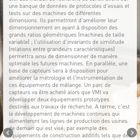
une banque de données de protocoles d'essais et
tests sur des machines de différentes
dimensions. Ils permettront d'améliorer leur
dimensionnement en ayant à disposition des
grands ratios géométriques (machines de taille
variable) ; l'utilisation d'invariants de similitude
(relations entre grandeurs caractéristiques)
permettra ainsi de dimensionner de manière
optimale les futures machines. En parallèle, une
base de capteurs sera à disposition pour
améliorer la métrologie et l'instrumentation de
ces équipements de mélange. Un parc de
capteurs va être acheté alors que VMI va
développer deux équipements prototypes
destinés aux travaux de recherche. A terme, c'est
le développement de machines continues qui
alimenteront les lignes de production des usines
de demain qui est visé; par exemple des
équipements de construction additifs tels que des