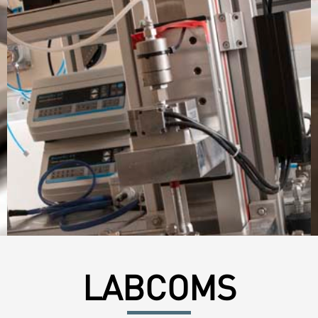
LABCOMS