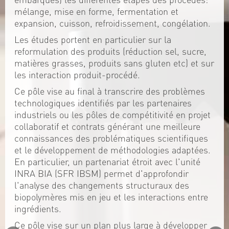
mélange, mise en forme, fermentation et
expansion, cuisson, refroidissement, congélation.
Les études portent en particulier sur la
reformulation des produits (réduction sel, sucre,
matières grasses, produits sans gluten etc) et sur
les interaction produit-procédé.
Ce pôle vise au final à transcrire des problèmes
technologiques identifiés par les partenaires
industriels ou les pôles de compétitivité en projet
collaboratif et contrats générant une meilleure
connaissances des problématiques scientifiques
et le développement de méthodologies adaptées.
En particulier, un partenariat étroit avec l'unité
INRA BIA (SFR IBSM) permet d'approfondir
l'analyse des changements structuraux des
biopolymères mis en jeu et les interactions entre
ingrédients.
Ce pôle vise sur un plan plus large à développer