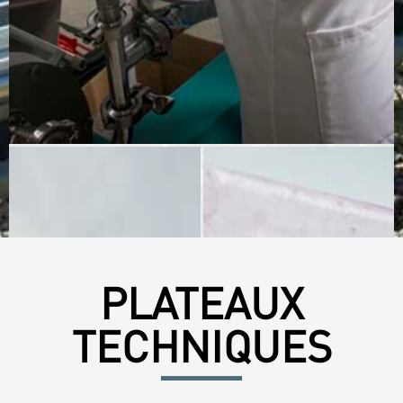
PLATEAUX
TECHNIQUES