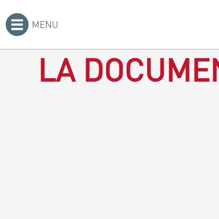
MENU
Accueil
>
LA DOCUMEN