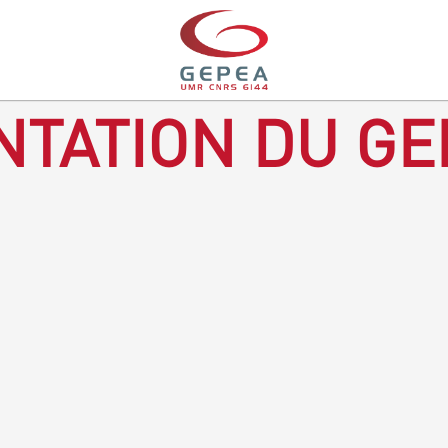
TATION DU GE