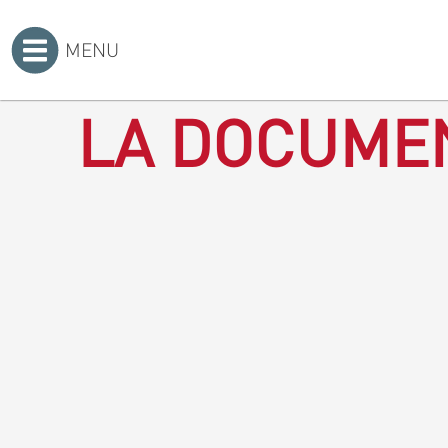
MENU
Accueil
>
LA DOCUMEN