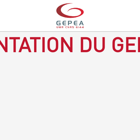
TATION DU GE