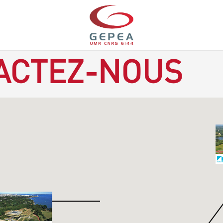
ACTEZ-NOUS