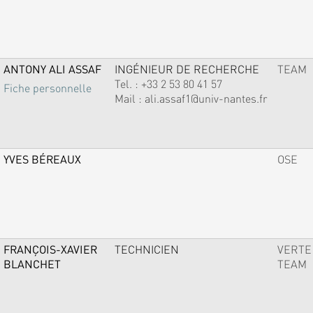
ANTONY ALI ASSAF
INGÉNIEUR DE RECHERCHE
TEAM
Tel. :
+33 2 53 80 41 57
Fiche personnelle
Mail :
ali.assaf1@univ-nantes.fr
YVES BÉREAUX
OSE
FRANÇOIS-XAVIER
TECHNICIEN
VERTE
BLANCHET
TEAM