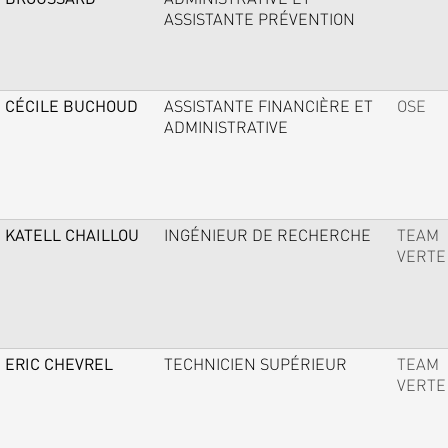
ASSISTANTE PRÉVENTION
CÉCILE BUCHOUD
ASSISTANTE FINANCIÈRE ET
OSE
ADMINISTRATIVE
KATELL CHAILLOU
INGÉNIEUR DE RECHERCHE
TEAM
VERTE
ERIC CHEVREL
TECHNICIEN SUPÉRIEUR
TEAM
VERTE