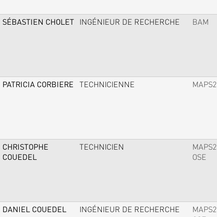
SÉBASTIEN CHOLET
INGÉNIEUR DE RECHERCHE
BAM
PATRICIA CORBIERE
TECHNICIENNE
MAPS2
CHRISTOPHE
TECHNICIEN
MAPS2
COUEDEL
OSE
DANIEL COUEDEL
INGÉNIEUR DE RECHERCHE
MAPS2