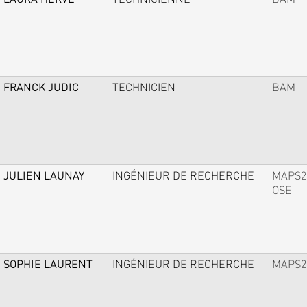
FRANCK JUDIC
TECHNICIEN
BAM
JULIEN LAUNAY
INGÉNIEUR DE RECHERCHE
MAPS2
OSE
SOPHIE LAURENT
INGÉNIEUR DE RECHERCHE
MAPS2