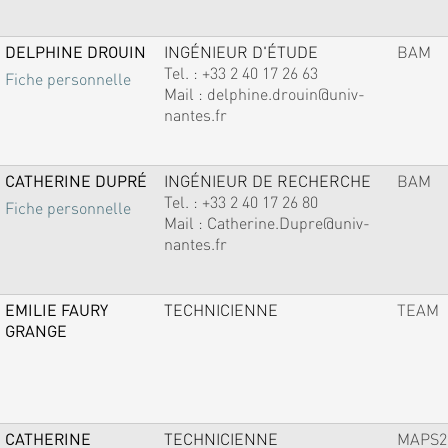
DELPHINE DROUIN
INGÉNIEUR D'ÉTUDE
BAM
Tel. :
+33 2 40 17 26 63
Fiche personnelle
Mail :
delphine.drouin@univ-
nantes.fr
CATHERINE DUPRÉ
INGÉNIEUR DE RECHERCHE
BAM
Tel. :
+33 2 40 17 26 80
Fiche personnelle
Mail :
Catherine.Dupre@univ-
nantes.fr
EMILIE FAURY
TECHNICIENNE
TEAM
GRANGE
CATHERINE
TECHNICIENNE
MAPS2