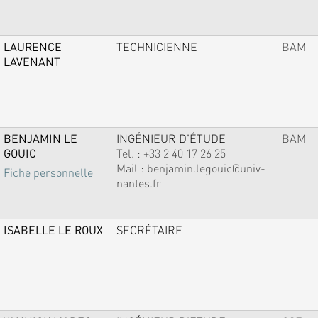
LAURENCE
TECHNICIENNE
BAM
LAVENANT
BENJAMIN LE
INGÉNIEUR D'ÉTUDE
BAM
GOUIC
Tel. :
+33 2 40 17 26 25
Mail :
benjamin.legouic@univ-
Fiche personnelle
nantes.fr
ISABELLE LE ROUX
SECRÉTAIRE