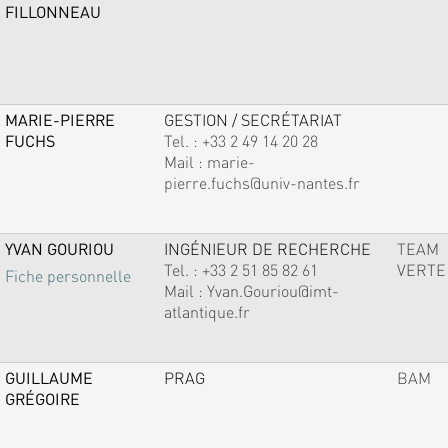
FILLONNEAU
MARIE-PIERRE
GESTION / SECRÉTARIAT
FUCHS
Tel. :
+33 2 49 14 20 28
Mail :
marie-
pierre.fuchs@univ-nantes.fr
YVAN GOURIOU
INGÉNIEUR DE RECHERCHE
TEAM
Tel. :
+33 2 51 85 82 61
VERTE
Fiche personnelle
Mail :
Yvan.Gouriou@imt-
atlantique.fr
GUILLAUME
PRAG
BAM
GRÉGOIRE