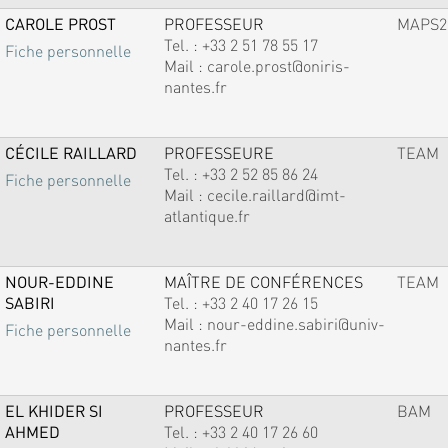
CAROLE PROST
PROFESSEUR
MAPS2
Tel. :
+33 2 51 78 55 17
Fiche personnelle
Mail :
carole.prost@oniris-
nantes.fr
CÉCILE RAILLARD
PROFESSEURE
TEAM
Tel. :
+33 2 52 85 86 24
Fiche personnelle
Mail :
cecile.raillard@imt-
atlantique.fr
NOUR-EDDINE
MAÎTRE DE CONFÉRENCES
TEAM
SABIRI
Tel. :
+33 2 40 17 26 15
Mail :
nour-eddine.sabiri@univ-
Fiche personnelle
nantes.fr
EL KHIDER SI
PROFESSEUR
BAM
AHMED
Tel. :
+33 2 40 17 26 60