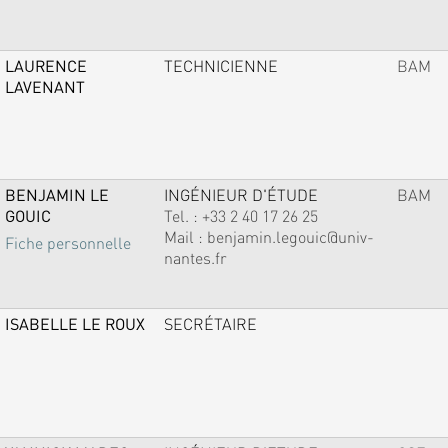
LAURENCE
TECHNICIENNE
BAM
LAVENANT
BENJAMIN LE
INGÉNIEUR D'ÉTUDE
BAM
GOUIC
Tel. :
+33 2 40 17 26 25
Mail :
benjamin.legouic@univ-
Fiche personnelle
nantes.fr
ISABELLE LE ROUX
SECRÉTAIRE