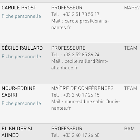
CAROLE PROST
PROFESSEUR
MAPS2
Tel. :
+33 2 51 78 55 17
Fiche personnelle
Mail :
carole.prost@oniris-
nantes.fr
CÉCILE RAILLARD
PROFESSEURE
TEAM
Tel. :
+33 2 52 85 86 24
Fiche personnelle
Mail :
cecile.raillard@imt-
atlantique.fr
NOUR-EDDINE
MAÎTRE DE CONFÉRENCES
TEAM
SABIRI
Tel. :
+33 2 40 17 26 15
Mail :
nour-eddine.sabiri@univ-
Fiche personnelle
nantes.fr
EL KHIDER SI
PROFESSEUR
BAM
AHMED
Tel. :
+33 2 40 17 26 60