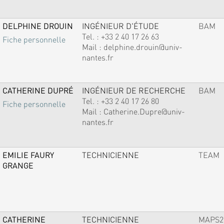
DELPHINE DROUIN
INGÉNIEUR D'ÉTUDE
BAM
Tel. :
+33 2 40 17 26 63
Fiche personnelle
Mail :
delphine.drouin@univ-
nantes.fr
CATHERINE DUPRÉ
INGÉNIEUR DE RECHERCHE
BAM
Tel. :
+33 2 40 17 26 80
Fiche personnelle
Mail :
Catherine.Dupre@univ-
nantes.fr
EMILIE FAURY
TECHNICIENNE
TEAM
GRANGE
CATHERINE
TECHNICIENNE
MAPS2