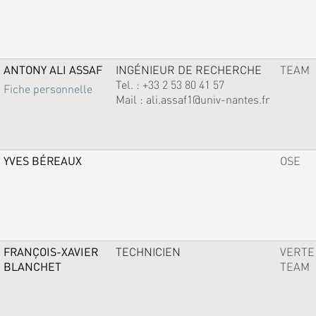
ANTONY ALI ASSAF
INGÉNIEUR DE RECHERCHE
TEAM
Tel. :
+33 2 53 80 41 57
Fiche personnelle
Mail :
ali.assaf1@univ-nantes.fr
YVES BÉREAUX
OSE
FRANÇOIS-XAVIER
TECHNICIEN
VERTE
BLANCHET
TEAM