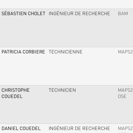
SÉBASTIEN CHOLET
INGÉNIEUR DE RECHERCHE
BAM
PATRICIA CORBIERE
TECHNICIENNE
MAPS2
CHRISTOPHE
TECHNICIEN
MAPS2
COUEDEL
OSE
DANIEL COUEDEL
INGÉNIEUR DE RECHERCHE
MAPS2