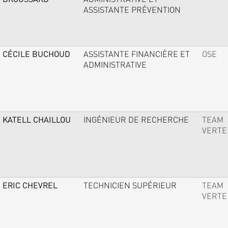
ASSISTANTE PRÉVENTION
CÉCILE BUCHOUD
ASSISTANTE FINANCIÈRE ET
OSE
ADMINISTRATIVE
KATELL CHAILLOU
INGÉNIEUR DE RECHERCHE
TEAM
VERTE
ERIC CHEVREL
TECHNICIEN SUPÉRIEUR
TEAM
VERTE