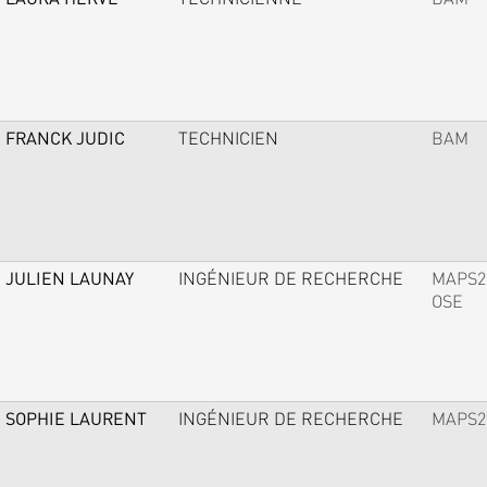
FRANCK JUDIC
TECHNICIEN
BAM
JULIEN LAUNAY
INGÉNIEUR DE RECHERCHE
MAPS2
OSE
SOPHIE LAURENT
INGÉNIEUR DE RECHERCHE
MAPS2