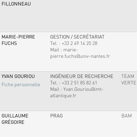
FILLONNEAU
MARIE-PIERRE
GESTION / SECRÉTARIAT
FUCHS
Tel. :
+33 2 49 14 20 28
Mail :
marie-
pierre.fuchs@univ-nantes.fr
YVAN GOURIOU
INGÉNIEUR DE RECHERCHE
TEAM
Tel. :
+33 2 51 85 82 61
VERTE
Fiche personnelle
Mail :
Yvan.Gouriou@imt-
atlantique.fr
GUILLAUME
PRAG
BAM
GRÉGOIRE