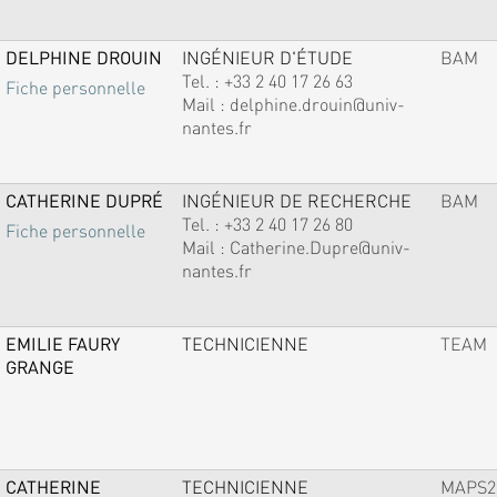
DELPHINE DROUIN
INGÉNIEUR D'ÉTUDE
BAM
Tel. :
+33 2 40 17 26 63
Fiche personnelle
Mail :
delphine.drouin@univ-
nantes.fr
CATHERINE DUPRÉ
INGÉNIEUR DE RECHERCHE
BAM
Tel. :
+33 2 40 17 26 80
Fiche personnelle
Mail :
Catherine.Dupre@univ-
nantes.fr
EMILIE FAURY
TECHNICIENNE
TEAM
GRANGE
CATHERINE
TECHNICIENNE
MAPS2