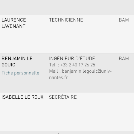
LAURENCE
TECHNICIENNE
BAM
LAVENANT
BENJAMIN LE
INGÉNIEUR D'ÉTUDE
BAM
GOUIC
Tel. :
+33 2 40 17 26 25
Mail :
benjamin.legouic@univ-
Fiche personnelle
nantes.fr
ISABELLE LE ROUX
SECRÉTAIRE