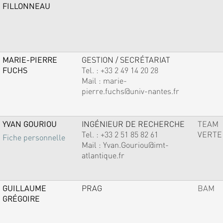
FILLONNEAU
MARIE-PIERRE
GESTION / SECRÉTARIAT
FUCHS
Tel. :
+33 2 49 14 20 28
Mail :
marie-
pierre.fuchs@univ-nantes.fr
YVAN GOURIOU
INGÉNIEUR DE RECHERCHE
TEAM
Tel. :
+33 2 51 85 82 61
VERTE
Fiche personnelle
Mail :
Yvan.Gouriou@imt-
atlantique.fr
GUILLAUME
PRAG
BAM
GRÉGOIRE