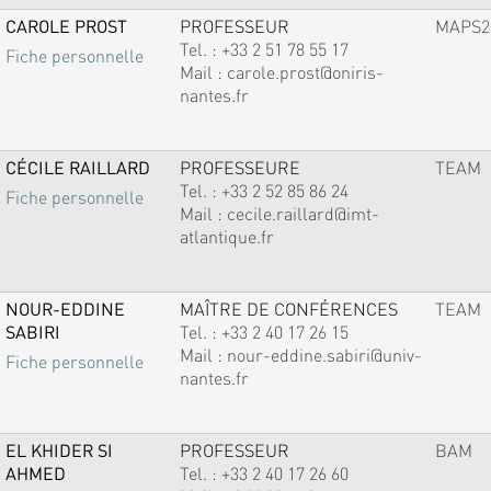
CAROLE PROST
PROFESSEUR
MAPS2
Tel. :
+33 2 51 78 55 17
Fiche personnelle
Mail :
carole.prost@oniris-
nantes.fr
CÉCILE RAILLARD
PROFESSEURE
TEAM
Tel. :
+33 2 52 85 86 24
Fiche personnelle
Mail :
cecile.raillard@imt-
atlantique.fr
NOUR-EDDINE
MAÎTRE DE CONFÉRENCES
TEAM
SABIRI
Tel. :
+33 2 40 17 26 15
Mail :
nour-eddine.sabiri@univ-
Fiche personnelle
nantes.fr
EL KHIDER SI
PROFESSEUR
BAM
AHMED
Tel. :
+33 2 40 17 26 60