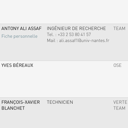
ANTONY ALI ASSAF
INGÉNIEUR DE RECHERCHE
TEAM
Tel. :
+33 2 53 80 41 57
Fiche personnelle
Mail :
ali.assaf1@univ-nantes.fr
YVES BÉREAUX
OSE
FRANÇOIS-XAVIER
TECHNICIEN
VERTE
BLANCHET
TEAM