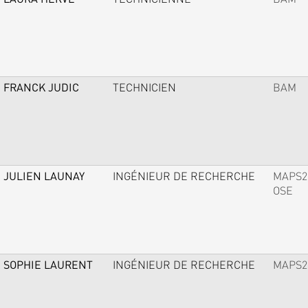
FRANCK JUDIC
TECHNICIEN
BAM
JULIEN LAUNAY
INGÉNIEUR DE RECHERCHE
MAPS2
OSE
SOPHIE LAURENT
INGÉNIEUR DE RECHERCHE
MAPS2