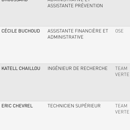
ASSISTANTE PRÉVENTION
CÉCILE BUCHOUD
ASSISTANTE FINANCIÈRE ET
OSE
ADMINISTRATIVE
KATELL CHAILLOU
INGÉNIEUR DE RECHERCHE
TEAM
VERTE
ERIC CHEVREL
TECHNICIEN SUPÉRIEUR
TEAM
VERTE