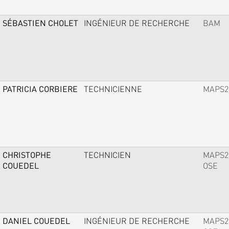
SÉBASTIEN CHOLET
INGÉNIEUR DE RECHERCHE
BAM
PATRICIA CORBIERE
TECHNICIENNE
MAPS2
CHRISTOPHE
TECHNICIEN
MAPS2
COUEDEL
OSE
DANIEL COUEDEL
INGÉNIEUR DE RECHERCHE
MAPS2