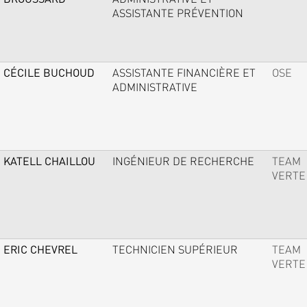
ASSISTANTE PRÉVENTION
CÉCILE BUCHOUD
ASSISTANTE FINANCIÈRE ET
OSE
ADMINISTRATIVE
KATELL CHAILLOU
INGÉNIEUR DE RECHERCHE
TEAM
VERTE
ERIC CHEVREL
TECHNICIEN SUPÉRIEUR
TEAM
VERTE