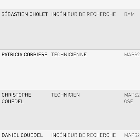
SÉBASTIEN CHOLET
INGÉNIEUR DE RECHERCHE
BAM
PATRICIA CORBIERE
TECHNICIENNE
MAPS2
CHRISTOPHE
TECHNICIEN
MAPS2
COUEDEL
OSE
DANIEL COUEDEL
INGÉNIEUR DE RECHERCHE
MAPS2