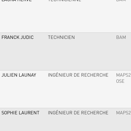
FRANCK JUDIC
TECHNICIEN
BAM
JULIEN LAUNAY
INGÉNIEUR DE RECHERCHE
MAPS2
OSE
SOPHIE LAURENT
INGÉNIEUR DE RECHERCHE
MAPS2