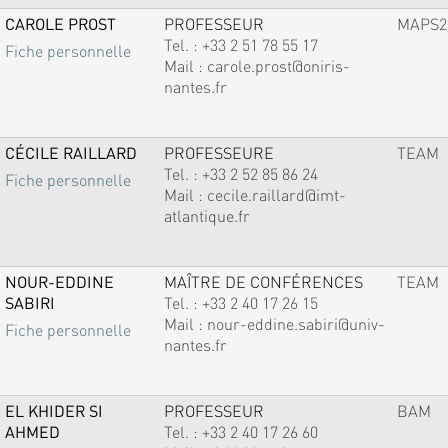
CAROLE PROST
PROFESSEUR
MAPS2
Tel. :
+33 2 51 78 55 17
Fiche personnelle
Mail :
carole.prost@oniris-
nantes.fr
CÉCILE RAILLARD
PROFESSEURE
TEAM
Tel. :
+33 2 52 85 86 24
Fiche personnelle
Mail :
cecile.raillard@imt-
atlantique.fr
NOUR-EDDINE
MAÎTRE DE CONFÉRENCES
TEAM
SABIRI
Tel. :
+33 2 40 17 26 15
Mail :
nour-eddine.sabiri@univ-
Fiche personnelle
nantes.fr
EL KHIDER SI
PROFESSEUR
BAM
AHMED
Tel. :
+33 2 40 17 26 60