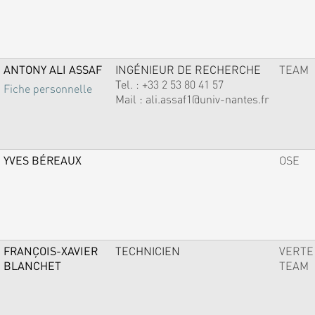
ANTONY ALI ASSAF
INGÉNIEUR DE RECHERCHE
TEAM
Tel. :
+33 2 53 80 41 57
Fiche personnelle
Mail :
ali.assaf1@univ-nantes.fr
YVES BÉREAUX
OSE
FRANÇOIS-XAVIER
TECHNICIEN
VERTE
BLANCHET
TEAM