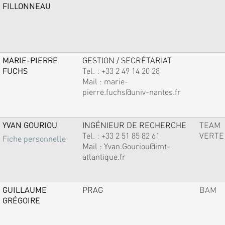
FILLONNEAU
MARIE-PIERRE
GESTION / SECRÉTARIAT
FUCHS
Tel. :
+33 2 49 14 20 28
Mail :
marie-
pierre.fuchs@univ-nantes.fr
YVAN GOURIOU
INGÉNIEUR DE RECHERCHE
TEAM
Tel. :
+33 2 51 85 82 61
VERTE
Fiche personnelle
Mail :
Yvan.Gouriou@imt-
atlantique.fr
GUILLAUME
PRAG
BAM
GRÉGOIRE