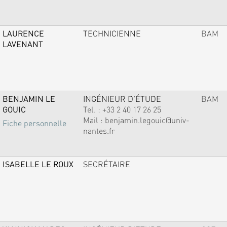
LAURENCE
TECHNICIENNE
BAM
LAVENANT
BENJAMIN LE
INGÉNIEUR D'ÉTUDE
BAM
GOUIC
Tel. :
+33 2 40 17 26 25
Mail :
benjamin.legouic@univ-
Fiche personnelle
nantes.fr
ISABELLE LE ROUX
SECRÉTAIRE