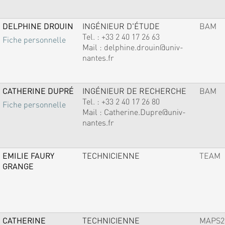
DELPHINE DROUIN
INGÉNIEUR D'ÉTUDE
BAM
Tel. :
+33 2 40 17 26 63
Fiche personnelle
Mail :
delphine.drouin@univ-
nantes.fr
CATHERINE DUPRÉ
INGÉNIEUR DE RECHERCHE
BAM
Tel. :
+33 2 40 17 26 80
Fiche personnelle
Mail :
Catherine.Dupre@univ-
nantes.fr
EMILIE FAURY
TECHNICIENNE
TEAM
GRANGE
CATHERINE
TECHNICIENNE
MAPS2