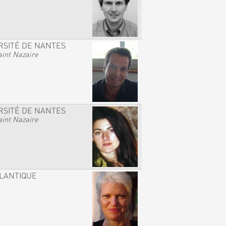
RSITÉ DE NANTES
int Nazaire
RSITÉ DE NANTES
int Nazaire
TLANTIQUE