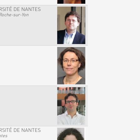
RSITÉ DE NANTES
Roche-sur-Yon
RSITÉ DE NANTES
ntes