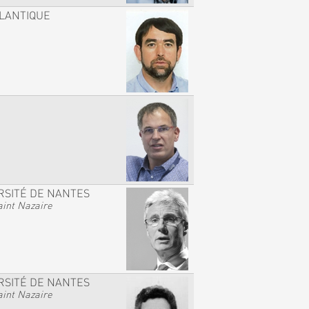
TLANTIQUE
RSITÉ DE NANTES
int Nazaire
RSITÉ DE NANTES
int Nazaire