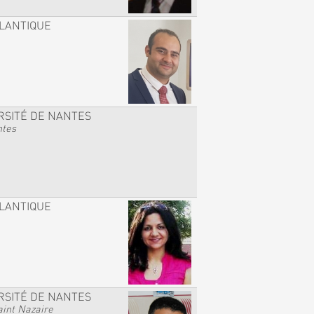
TLANTIQUE
RSITÉ DE NANTES
ntes
TLANTIQUE
RSITÉ DE NANTES
int Nazaire