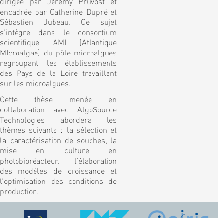
dirigée par Jérémy Pruvost et
encadrée par Catherine Dupré et
Sébastien Jubeau. Ce sujet
s’intègre dans le consortium
scientifique AMI (Atlantique
MIcroalgae) du pôle microalgues
regroupant les établissements
des Pays de la Loire travaillant
sur les microalgues.
Cette thèse menée en
collaboration avec AlgoSource
Technologies abordera les
thèmes suivants : la sélection et
la caractérisation de souches, la
mise en culture en
photobioréacteur, l’élaboration
des modèles de croissance et
l’optimisation des conditions de
production.