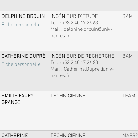
DELPHINE DROUIN
INGÉNIEUR D'ÉTUDE
BAM
Tel. :
+33 2 40 17 26 63
Fiche personnelle
Mail :
delphine.drouin@univ-
nantes.fr
CATHERINE DUPRÉ
INGÉNIEUR DE RECHERCHE
BAM
Tel. :
+33 2 40 17 26 80
Fiche personnelle
Mail :
Catherine.Dupre@univ-
nantes.fr
EMILIE FAURY
TECHNICIENNE
TEAM
GRANGE
CATHERINE
TECHNICIENNE
MAPS2