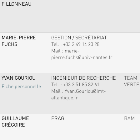
FILLONNEAU
MARIE-PIERRE
GESTION / SECRÉTARIAT
FUCHS
Tel. :
+33 2 49 14 20 28
Mail :
marie-
pierre.fuchs@univ-nantes.fr
YVAN GOURIOU
INGÉNIEUR DE RECHERCHE
TEAM
Tel. :
+33 2 51 85 82 61
VERTE
Fiche personnelle
Mail :
Yvan.Gouriou@imt-
atlantique.fr
GUILLAUME
PRAG
BAM
GRÉGOIRE