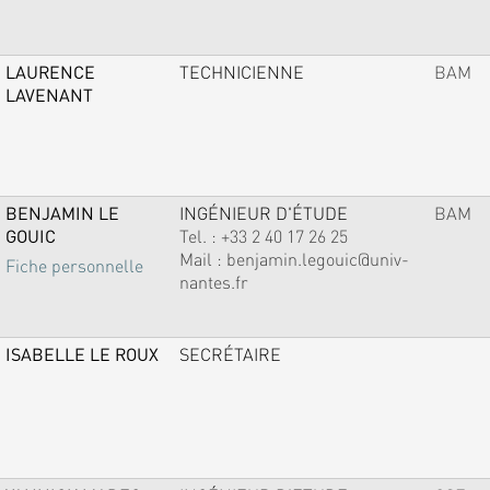
LAURENCE
TECHNICIENNE
BAM
LAVENANT
BENJAMIN LE
INGÉNIEUR D'ÉTUDE
BAM
GOUIC
Tel. :
+33 2 40 17 26 25
Mail :
benjamin.legouic@univ-
Fiche personnelle
nantes.fr
ISABELLE LE ROUX
SECRÉTAIRE